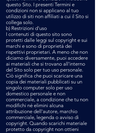
questo Sito. I presenti Termini e
condizioni non si applicano al tuo
utilizzo di siti non affiliati a cui il Sito si
collega solo.
b) Restrizioni d'uso
I contenuti di questo sito sono
protetti dalle leggi sul copyright e sui
marchi e sono di proprietà dei
rispettivi proprietari. A meno che non
diciamo diversamente, puoi accedere
ai materiali che si trovano all'interno
del Sito solo per tuo uso personale.
Ciò significa che puoi scaricare una
copia dei materiali pubblicati su un
singolo computer solo per uso
domestico personale e non
commerciale, a condizione che tu non
modifichi né elimini alcuna
attribuzione dell'autore, marchio
commerciale, legenda o avviso di
copyright. Quando scarichi materiale
protetto da copyright non ottieni