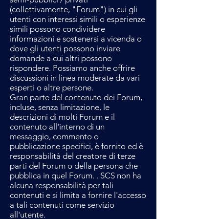
(collettivamente, "Forum") in cui gli
utenti con interessi simili o esperienze
simili possono condividere
informazioni e sostenersi a vicenda o
dove gli utenti possono inviare
domande a cui altri possono
rispondere. Possiamo anche offrire
discussioni in linea moderate da vari
esperti o altre persone.
Gran parte del contenuto dei Forum,
incluse, senza limitazione, le
descrizioni di molti Forum e il
contenuto all'interno di un
messaggio, commento o
pubblicazione specifici, è fornito ed è
responsabilità del creatore di terze
parti del Forum o della persona che
pubblica in quel Forum. . SCS non ha
alcuna responsabilità per tali
contenuti e si limita a fornire l'accesso
a tali contenuti come servizio
all'utente.