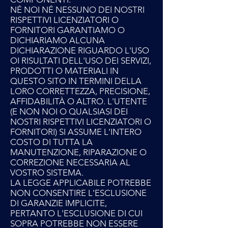
NÉ NOI NÉ NESSUNO DEI NOSTRI
RISPETTIVI LICENZIATORI O
FORNITORI GARANTIAMO O
DICHIARIAMO ALCUNA
DICHIARAZIONE RIGUARDO L'USO
OI RISULTATI DELL'USO DEI SERVIZI,
PRODOTTI O MATERIALI IN
QUESTO SITO IN TERMINI DELLA
LORO CORRETTEZZA, PRECISIONE,
AFFIDABILITÀ O ALTRO. L'UTENTE
(E NON NOI O QUALSIASI DEI
NOSTRI RISPETTIVI LICENZIATORI O
FORNITORI) SI ASSUME L'INTERO
COSTO DI TUTTA LA
MANUTENZIONE, RIPARAZIONE O
CORREZIONE NECESSARIA AL
VOSTRO SISTEMA.
LA LEGGE APPLICABILE POTREBBE
NON CONSENTIRE L'ESCLUSIONE
DI GARANZIE IMPLICITE,
PERTANTO L'ESCLUSIONE DI CUI
SOPRA POTREBBE NON ESSERE