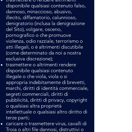
disponibile qualsiasi contenuto falso,
dannoso, minaccioso, abusivo,
illecito, diffamatorio, calunnioso,
denigratorio (inclusa la denigrazione
del Sito), volgare, osceno,
pornografico o che promuove
violenza, odio razziale, terrorismo o
atti illegali, o è altrimenti discutibile
(come determinato da noi a nostra
esclusiva discrezione);
trasmettere o altrimenti rendere
disponibile qualsiasi contenuto
illegale o che viola, viola o si
appropria indebitamente di brevetti,
marchi, diritti di identità commerciale,
segreti commerciali, diritti di
pubblicità, diritti di privacy, copyright
o qualsiasi altra proprietà
intellettuale o qualsiasi altro diritto di
terze parti;
caricare o trasmettere virus, cavalli di
Troia o altri file dannosi, distruttivi o