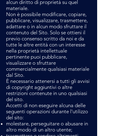
alcun diritto di proprietà su quel
materiale.
Non è possibile modificare, copiare,
pubblicare, visualizzare, trasmettere,
adattare o in alcun modo sfruttare il
contenuto del Sito. Solo se ottieni il
previo consenso scritto da noi e da
tutte le altre entità con un interesse
nella proprietà intellettuale
pertinente puoi pubblicare,
visualizzare o sfruttare
commercialmente qualsiasi materiale
dal Sito.
È necessario attenersi a tutti gli avvisi
di copyright aggiuntivi o altre
restrizioni contenute in uno qualsiasi
del sito.
Accetti di non eseguire alcuna delle
seguenti operazioni durante l'utilizzo
del sito:
molestare, perseguitare o abusare in
altro modo di un altro utente;
trasmettere o rendere altrimenti