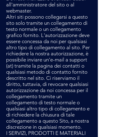
all'amministratore del sito o al
webmaster.
Altri siti possono collegarsi a questo
sito solo tramite un collegamento di
testo normale o un collegamento
grafico fornito. L'autorizzazione deve
essere concessa da noi per qualsiasi
altro tipo di collegamento al sito. Per
richiedere la nostra autorizzazione, è
possibile inviare un'e-mail a support
(at) tramite la pagina dei contatti o
qualsiasi metodo di contatto fornito
descritto nel sito. Ci riserviamo il
diritto, tuttavia, di revocare qualsiasi
autorizzazione da noi concessa per il
collegamento tramite un
collegamento di testo normale o
qualsiasi altro tipo di collegamento e
di richiedere la chiusura di tale
collegamento a questo Sito, a nostra
discrezione in qualsiasi momento.
I SERVIZI, PRODOTTI E MATERIALI