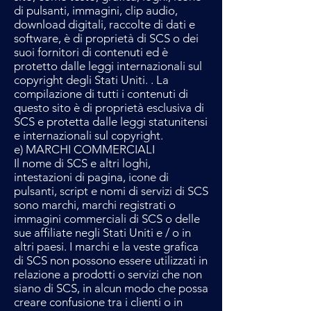
di pulsanti, immagini, clip audio,
download digitali, raccolte di dati e
software, è di proprietà di SCS o dei
suoi fornitori di contenuti ed è
protetto dalle leggi internazionali sul
copyright degli Stati Uniti. . La
compilazione di tutti i contenuti di
questo sito è di proprietà esclusiva di
SCS e protetta dalle leggi statunitensi
e internazionali sul copyright.
e) MARCHI COMMERCIALI
Il nome di SCS e altri loghi,
intestazioni di pagina, icone di
pulsanti, script e nomi di servizi di SCS
sono marchi, marchi registrati o
immagini commerciali di SCS o delle
sue affiliate negli Stati Uniti e / o in
altri paesi. I marchi e la veste grafica
di SCS non possono essere utilizzati in
relazione a prodotti o servizi che non
siano di SCS, in alcun modo che possa
creare confusione tra i clienti o in