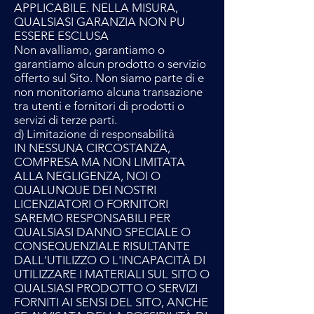
APPLICABILE. NELLA MISURA,
QUALSIASI GARANZIA NON PU
ESSERE ESCLUSA
Non avalliamo, garantiamo o
garantiamo alcun prodotto o servizio
offerto sul Sito. Non siamo parte di e
non monitoriamo alcuna transazione
tra utenti e fornitori di prodotti o
servizi di terze parti.
d) Limitazione di responsabilità
IN NESSUNA CIRCOSTANZA,
COMPRESA MA NON LIMITATA
ALLA NEGLIGENZA, NOI O
QUALUNQUE DEI NOSTRI
LICENZIATORI O FORNITORI
SAREMO RESPONSABILI PER
QUALSIASI DANNO SPECIALE O
CONSEQUENZIALE RISULTANTE
DALL'UTILIZZO O L'INCAPACITÀ DI
UTILIZZARE I MATERIALI SUL SITO O
QUALSIASI PRODOTTO O SERVIZI
FORNITI AI SENSI DEL SITO, ANCHE