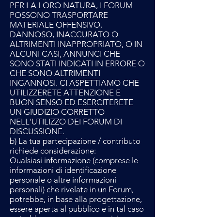
PER LA LORO NATURA, I FORUM
POSSONO TRASPORTARE
MATERIALE OFFENSIVO,
DANNOSO, INACCURATO O
ALTRIMENTI INAPPROPRIATO, O IN
ALCUNI CASI, ANNUNCI CHE
SONO STATI INDICATI IN ERRORE O
CHE SONO ALTRIMENTI
INGANNOSI. CI ASPETTIAMO CHE
UTILIZZERETE ATTENZIONE E
BUON SENSO ED ESERCITERETE
UN GIUDIZIO CORRETTO
NELL'UTILIZZO DEI FORUM DI
DISCUSSIONE.
b) La tua partecipazione / contributo
richiede considerazione:
Qualsiasi informazione (comprese le
informazioni di identificazione
personale o altre informazioni
personali) che rivelate in un Forum,
potrebbe, in base alla progettazione,
essere aperta al pubblico e in tal caso