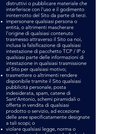
distruttivi o pubblicare materiale che
interferisce con l'uso e il godimento
ininterrotto del Sito da parte di terzi.
impersonare qualsiasi persona o
entità, o altrimenti mascherare
l'origine di qualsiasi contenuto
trasmesso attraverso il Sito oa noi,
inclusa la falsificazione di qualsiasi
intestazione di pacchetto TCP / IP o
qualsiasi parte delle informazioni di
intestazione in qualsiasi trasmissione
al Sito per qualsiasi motivo;
trasmettere o altrimenti rendere
disponibile tramite il Sito qualsiasi
pubblicità personale, posta
indesiderata, spam, catene di
Sant'Antonio, schemi piramidali o
offerta in vendita di qualsiasi
prodotto o servizio, ad eccezione
delle aree specificatamente designate
a tali scopi; o
violare qualsiasi legge, norma o