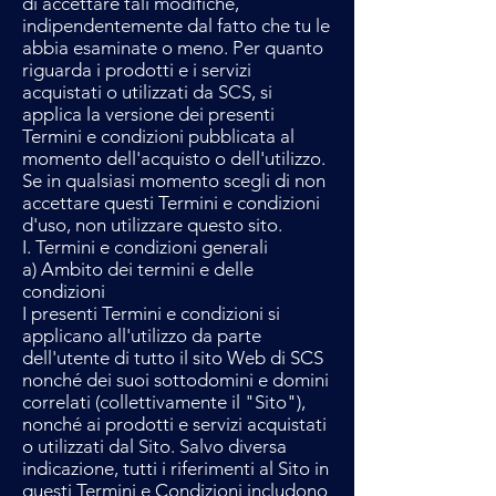
di accettare tali modifiche,
indipendentemente dal fatto che tu le
abbia esaminate o meno. Per quanto
riguarda i prodotti e i servizi
acquistati o utilizzati da SCS, si
applica la versione dei presenti
Termini e condizioni pubblicata al
momento dell'acquisto o dell'utilizzo.
Se in qualsiasi momento scegli di non
accettare questi Termini e condizioni
d'uso, non utilizzare questo sito.
I. Termini e condizioni generali
a) Ambito dei termini e delle
condizioni
I presenti Termini e condizioni si
applicano all'utilizzo da parte
dell'utente di tutto il sito Web di SCS
nonché dei suoi sottodomini e domini
correlati (collettivamente il "Sito"),
nonché ai prodotti e servizi acquistati
o utilizzati dal Sito. Salvo diversa
indicazione, tutti i riferimenti al Sito in
questi Termini e Condizioni includono