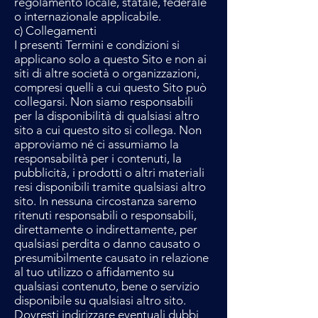
regolamento locale, statale, federale
o internazionale applicabile.
c) Collegamenti
I presenti Termini e condizioni si
applicano solo a questo Sito e non ai
siti di altre società o organizzazioni,
compresi quelli a cui questo Sito può
collegarsi. Non siamo responsabili
per la disponibilità di qualsiasi altro
sito a cui questo sito si collega. Non
approviamo né ci assumiamo la
responsabilità per i contenuti, la
pubblicità, i prodotti o altri materiali
resi disponibili tramite qualsiasi altro
sito. In nessuna circostanza saremo
ritenuti responsabili o responsabili,
direttamente o indirettamente, per
qualsiasi perdita o danno causato o
presumibilmente causato in relazione
al tuo utilizzo o affidamento su
qualsiasi contenuto, bene o servizio
disponibile su qualsiasi altro sito.
Dovresti indirizzare eventuali dubbi